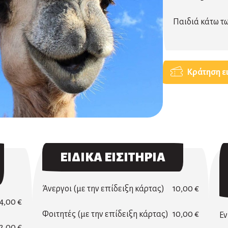
Παιδιά κάτω τω
Κράτηση ε
ΕΙΔΙΚΑ ΕΙΣΙΤΗΡΙΑ
Άνεργοι (με την επίδειξη κάρτας)
10,00 €
4,00 €
Φοιτητές (με την επίδειξη κάρτας)
10,00 €
Εν
2,00 €