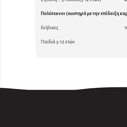
Πολύτεκνοι (αυστηρά με την επίδειξη κα
Ενήλικες
1
Παιδιά 3-12 ετών