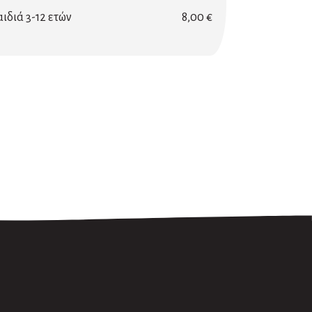
ιδιά 3-12 ετών
8,00 €